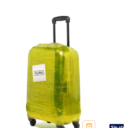
Sin sto