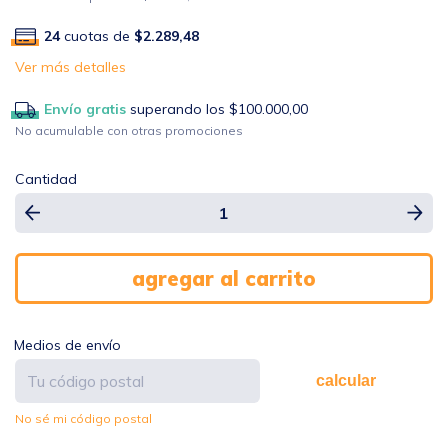
24
cuotas de
$2.289,48
Ver más detalles
Envío gratis
superando los
$100.000,00
No acumulable con otras promociones
Cantidad
Medios de envío
calcular
No sé mi código postal