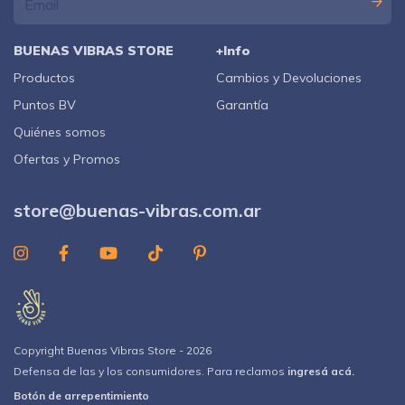
BUENAS VIBRAS STORE
+Info
Productos
Cambios y Devoluciones
Puntos BV
Garantía
Quiénes somos
Ofertas y Promos
store@buenas-vibras.com.ar
Copyright Buenas Vibras Store - 2026
Defensa de las y los consumidores. Para reclamos
ingresá acá.
Botón de arrepentimiento