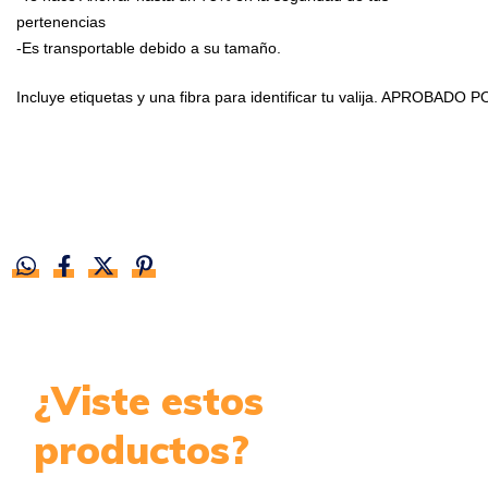
pertenencias
-Es transportable debido a su tamaño.
Incluye etiquetas y una fibra para identificar tu valija. APROBADO 
¿Viste estos
productos?