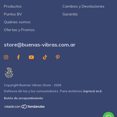
Productos
Cambios y Devoluciones
Puntos BV
Garantía
Quiénes somos
Ofertas y Promos
store@buenas-vibras.com.ar
Copyright Buenas Vibras Store - 2026
Defensa de las y los consumidores. Para reclamos
ingresá acá.
Botón de arrepentimiento