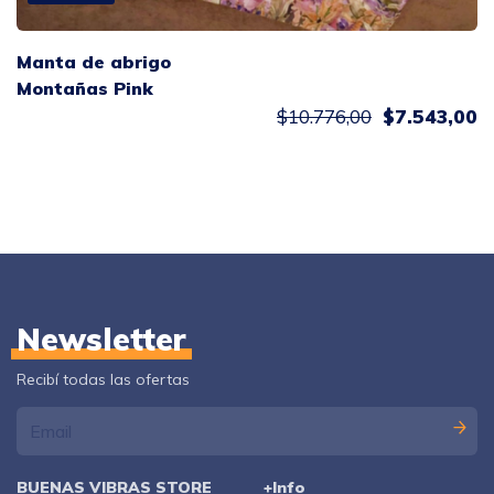
Manta de abrigo
Montañas Pink
$10.776,00
$7.543,00
Newsletter
Recibí todas las ofertas
BUENAS VIBRAS STORE
+Info