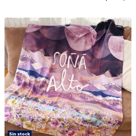
Sin stock