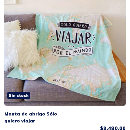
Sin stock
Manta de abrigo Sólo
quiero viajar
$9.480,00