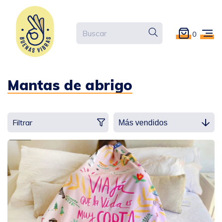
0
Mantas de abrigo
Filtrar