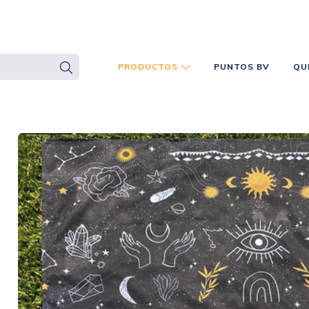
PRODUCTOS
PUNTOS BV
QU