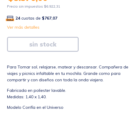
Precio sin impuestos
$6.922,31
24
cuotas de
$767,07
Ver más detalles
Para Tomar sol, relajarse, matear y descansar. Compañera de
viajes y picnics infaltable en tu mochila. Grande como para
compartir y con diseños con toda la onda viajera.
Fabricada en poliester lavable.
Medidas: 1,40 x 1,40.
Modelo Confía en el Universo