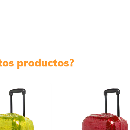
stos productos?