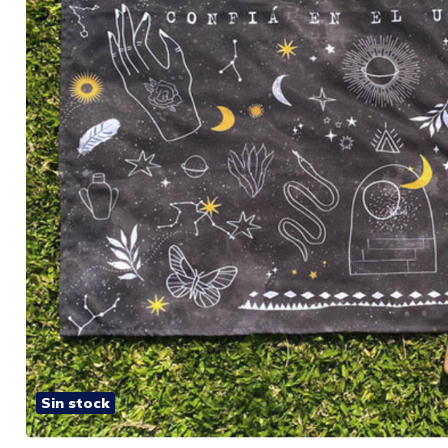
Sin stock