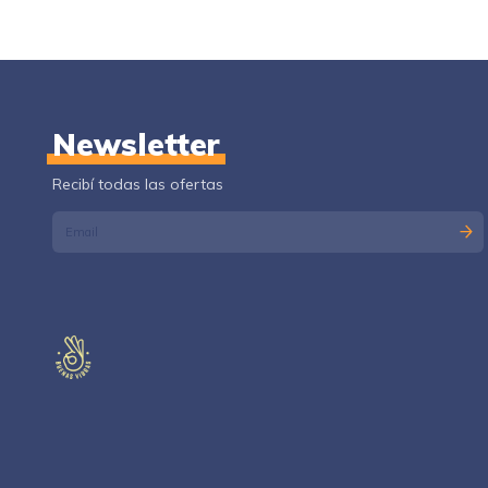
Newsletter
Recibí todas las ofertas