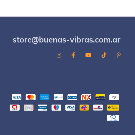
store@buenas-vibras.com.ar