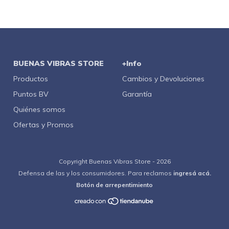
BUENAS VIBRAS STORE
+Info
Productos
Cambios y Devoluciones
Puntos BV
Garantía
Quiénes somos
Ofertas y Promos
Copyright Buenas Vibras Store - 2026
Defensa de las y los consumidores. Para reclamos
ingresá acá.
Botón de arrepentimiento